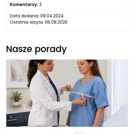
Komentarzy:
3
Data dodania: 09.04.2024
Ostatnia wizyta: 06.08.2026
Nasze porady