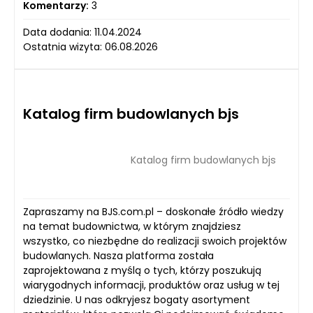
Komentarzy:
3
Data dodania: 11.04.2024
Ostatnia wizyta: 06.08.2026
Katalog firm budowlanych bjs
Katalog firm budowlanych bjs
Zapraszamy na BJS.com.pl – doskonałe źródło wiedzy
na temat budownictwa, w którym znajdziesz
wszystko, co niezbędne do realizacji swoich projektów
budowlanych. Nasza platforma została
zaprojektowana z myślą o tych, którzy poszukują
wiarygodnych informacji, produktów oraz usług w tej
dziedzinie. U nas odkryjesz bogaty asortyment