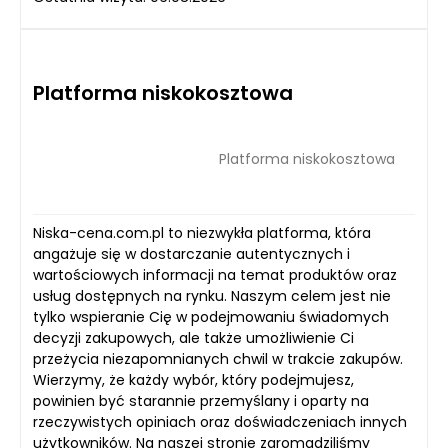
Platforma niskokosztowa
Platforma niskokosztowa
Niska-cena.com.pl to niezwykła platforma, która
angażuje się w dostarczanie autentycznych i
wartościowych informacji na temat produktów oraz
usług dostępnych na rynku. Naszym celem jest nie
tylko wspieranie Cię w podejmowaniu świadomych
decyzji zakupowych, ale także umożliwienie Ci
przeżycia niezapomnianych chwil w trakcie zakupów.
Wierzymy, że każdy wybór, który podejmujesz,
powinien być starannie przemyślany i oparty na
rzeczywistych opiniach oraz doświadczeniach innych
użytkowników. Na naszej stronie zgromadziliśmy