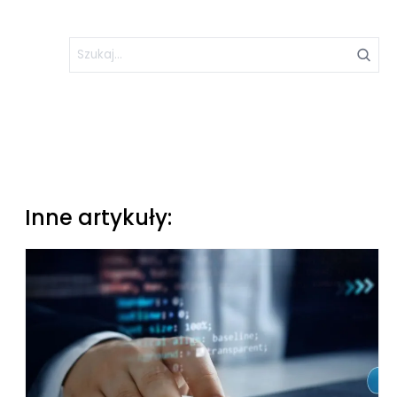
Inne artykuły: