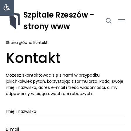
Szpitale Rzeszów -
strony www
Strona główna
›
Kontakt
Kontakt
Możesz skontaktować się z nami w przypadku
jakichkolwiek pytań, korzystając z formularza. Podaj swoje
imię i nazwisko, adres e-mail i treść wiadomości, a my
odpowiemy w ciągu dwóch dni roboczych.
Imię i nazwisko
E-mail