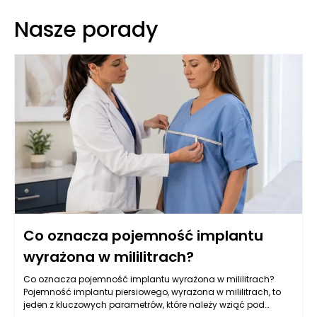
Nasze porady
Co oznacza pojemność implantu
wyrażona w mililitrach?
Co oznacza pojemność implantu wyrażona w mililitrach?
Pojemność implantu piersiowego, wyrażona w mililitrach, to
jeden z kluczowych parametrów, które należy wziąć pod