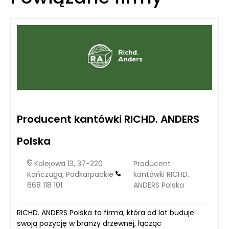
Producent kantówki RICHD. ANDERS
Polska
Kolejowa 13, 37-220
Producent
Kańczuga, Podkarpackie
kantówki RICHD.
668 118 101
ANDERS Polska
RICHD. ANDERS Polska to firma, która od lat buduje
swoją pozycję w branży drzewnej, łącząc