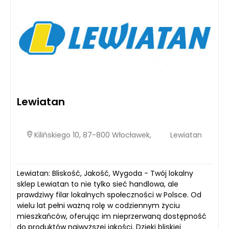
Lewiatan
Kilińskiego 10, 87-800 Włocławek,
Lewiatan
Lewiatan: Bliskość, Jakość, Wygoda - Twój lokalny
sklep Lewiatan to nie tylko sieć handlowa, ale
prawdziwy filar lokalnych społeczności w Polsce. Od
wielu lat pełni ważną rolę w codziennym życiu
mieszkańców, oferując im nieprzerwaną dostępność
do produktów najwyższej jakości. Dzięki bliskiej