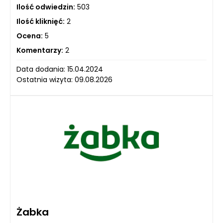
Ilość odwiedzin:
503
Ilość kliknięć:
2
Ocena:
5
Komentarzy:
2
Data dodania: 15.04.2024
Ostatnia wizyta: 09.08.2026
Żabka