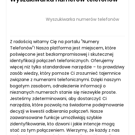
Wyszukiwarka numerów telefonów
Z radością witamy Cię na portalu "Numery
Telefonów"! Nasza platforma jest miejscem, które
poświęcone jest bezkompromisowej i skutecznej
identyfikacji połączeń telefonicznych. Oferujemy
więcej niż tylko standardowe narzędzie – to prawdziwy
zasób wiedzy, który pomoże Ci zrozumieć tajemnice
związane z numerami telefonicznymi. Dzięki naszym
bogatym zasobom, odnalezienie informacji o
nieznanych numerach stanie się niezwykle proste.
Jesteśmy zdeterminowani, aby dostarczyć Ci
narzędzia, które pozwolą na świadome podejmowanie
decyzji w kwestii odbierania połączeń. Nasze
zaawansowane funkcje umożliwiają szybkie
zidentyfikowanie, kto dzwoni i jakie intencje mogą
stać za tym połączeniem. Wierzymy, że każdy z nas