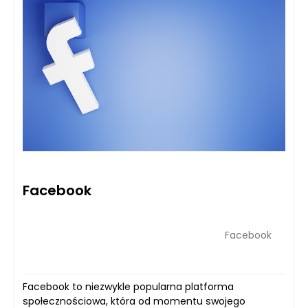
Facebook
Facebook
Facebook to niezwykle popularna platforma
społecznościowa, która od momentu swojego