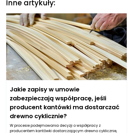
Inne artykuły:
Jakie zapisy w umowie
zabezpieczają współpracę, jeśli
producent kantówki ma dostarczać
drewno cyklicznie?
W procesie podejmowania decyzji o współpracy z
producentem kantówki dostarczającym drewno cyklicznie,