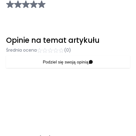
Opinie na temat artykułu
Średnia ocena
(0)
Podziel się swoją opinią