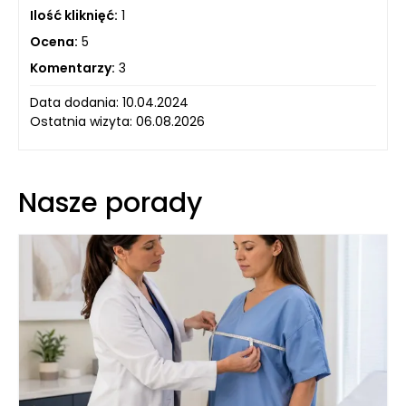
Ilość kliknięć:
1
Ocena:
5
Komentarzy:
3
Data dodania: 10.04.2024
Ostatnia wizyta: 06.08.2026
Nasze porady