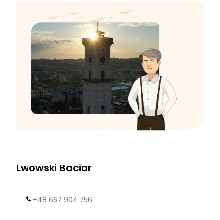
Lwowski Baciar
+48 667 904 756