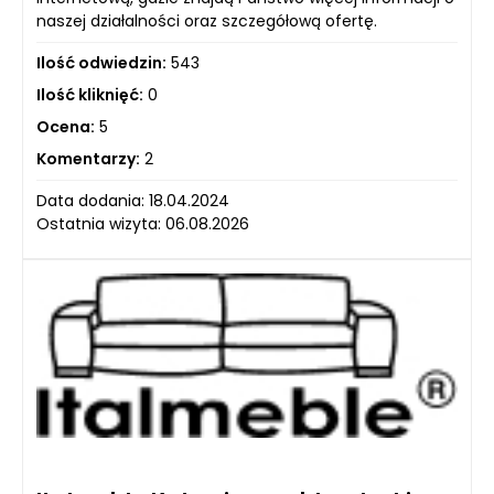
naszej działalności oraz szczegółową ofertę.
Ilość odwiedzin:
543
Ilość kliknięć:
0
Ocena:
5
Komentarzy:
2
Data dodania: 18.04.2024
Ostatnia wizyta: 06.08.2026