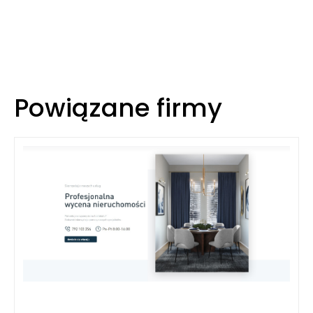
Powiązane firmy