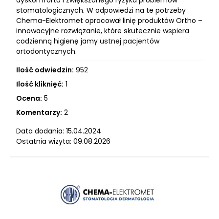
stomatologicznych. W odpowiedzi na te potrzeby
Chema-Elektromet opracował linię produktów Ortho –
innowacyjne rozwiązanie, które skutecznie wspiera
codzienną higienę jamy ustnej pacjentów
ortodontycznych.
Ilość odwiedzin:
952
Ilość kliknięć:
1
Ocena:
5
Komentarzy:
2
Data dodania: 15.04.2024
Ostatnia wizyta: 09.08.2026