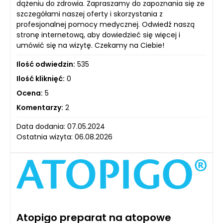
dążeniu do zdrowia. Zapraszamy do zapoznania się ze
szczegółami naszej oferty i skorzystania z
profesjonalnej pomocy medycznej. Odwiedź naszą
stronę internetową, aby dowiedzieć się więcej i
umówić się na wizytę. Czekamy na Ciebie!
Ilość odwiedzin:
535
Ilość kliknięć:
0
Ocena:
5
Komentarzy:
2
Data dodania: 07.05.2024
Ostatnia wizyta: 06.08.2026
Atopigo preparat na atopowe