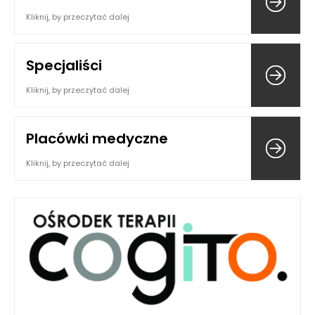
Kliknij, by przeczytać dalej
Specjaliści
Kliknij, by przeczytać dalej
Placówki medyczne
Kliknij, by przeczytać dalej