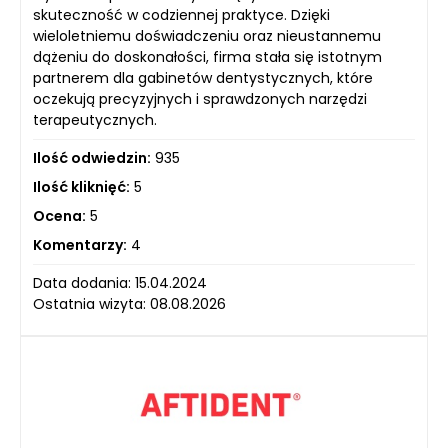
skuteczność w codziennej praktyce. Dzięki
wieloletniemu doświadczeniu oraz nieustannemu
dążeniu do doskonałości, firma stała się istotnym
partnerem dla gabinetów dentystycznych, które
oczekują precyzyjnych i sprawdzonych narzędzi
terapeutycznych.
Ilość odwiedzin:
935
Ilość kliknięć:
5
Ocena:
5
Komentarzy:
4
Data dodania: 15.04.2024
Ostatnia wizyta: 08.08.2026