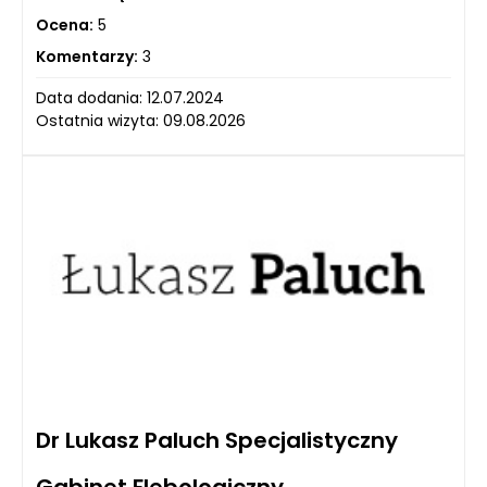
Ocena:
5
Komentarzy:
3
Data dodania: 12.07.2024
Ostatnia wizyta: 09.08.2026
Dr Lukasz Paluch Specjalistyczny