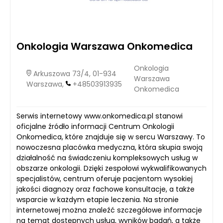
Onkologia Warszawa Onkomedica
Onkologia
Arkuszowa 73/4, 01-934
Warszawa
Warszawa,
+48503913935
Onkomedica
Serwis internetowy www.onkomedica.pl stanowi
oficjalne źródło informacji Centrum Onkologii
Onkomedica, które znajduje się w sercu Warszawy. To
nowoczesna placówka medyczna, która skupia swoją
działalność na świadczeniu kompleksowych usług w
obszarze onkologii. Dzięki zespołowi wykwalifikowanych
specjalistów, centrum oferuje pacjentom wysokiej
jakości diagnozy oraz fachowe konsultacje, a także
wsparcie w każdym etapie leczenia. Na stronie
internetowej można znaleźć szczegółowe informacje
na temat dostępnych usług, wyników badań, a także