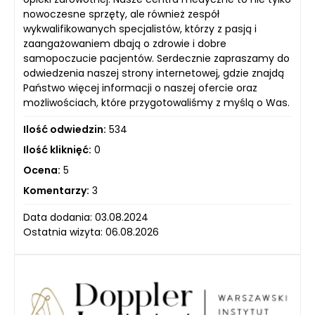
nowoczesne sprzęty, ale również zespół
wykwalifikowanych specjalistów, którzy z pasją i
zaangażowaniem dbają o zdrowie i dobre
samopoczucie pacjentów. Serdecznie zapraszamy do
odwiedzenia naszej strony internetowej, gdzie znajdą
Państwo więcej informacji o naszej ofercie oraz
możliwościach, które przygotowaliśmy z myślą o Was.
Ilość odwiedzin:
534
Ilość kliknięć:
0
Ocena:
5
Komentarzy:
3
Data dodania: 03.08.2024
Ostatnia wizyta: 06.08.2026