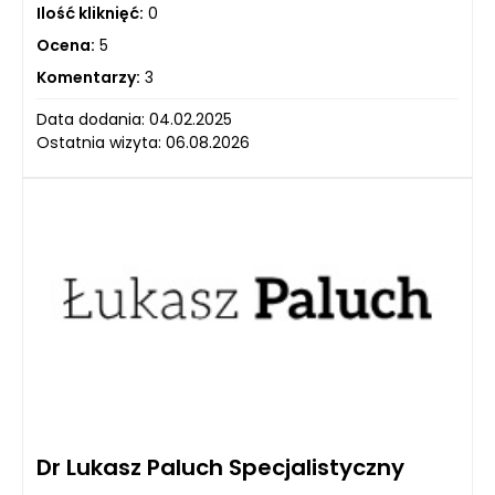
Ilość kliknięć:
0
Ocena:
5
Komentarzy:
3
Data dodania: 04.02.2025
Ostatnia wizyta: 06.08.2026
Dr Lukasz Paluch Specjalistyczny