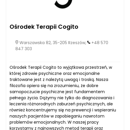
Ośrodek Terapii Cogito
Warszawska 82, 35-205 Rzeszów,
+48 570
847 303
Ośrodek Terapii Cogito to wyjątkowa przestrzeń, w
której zdrowie psychiczne oraz emocjonalne
traktowane jest z należytą uwagą i troską. Nasza
filozofia opiera się na zrozumieniu, że dobre
samopoczucie psychiczne jest fundamentem
pełnego życia. Dążymy nie tylko do diagnozowania i
leczenia różnorodnych zaburzeń psychicznych, ale
również koncentrujemy się na prewencji i wspieraniu
naszych pacjentów w zapobieganiu nawrotom
problemów emocjonalnych. W naszej pracy
korzystamy z najnowszych metod terapii oraz