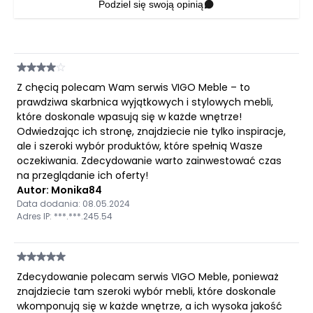
Podziel się swoją opinią
Z chęcią polecam Wam serwis VIGO Meble – to
prawdziwa skarbnica wyjątkowych i stylowych mebli,
które doskonale wpasują się w każde wnętrze!
Odwiedzając ich stronę, znajdziecie nie tylko inspiracje,
ale i szeroki wybór produktów, które spełnią Wasze
oczekiwania. Zdecydowanie warto zainwestować czas
na przeglądanie ich oferty!
Autor: Monika84
Data dodania: 08.05.2024
Adres IP: ***.***.245.54
Zdecydowanie polecam serwis VIGO Meble, ponieważ
znajdziecie tam szeroki wybór mebli, które doskonale
wkomponują się w każde wnętrze, a ich wysoka jakość