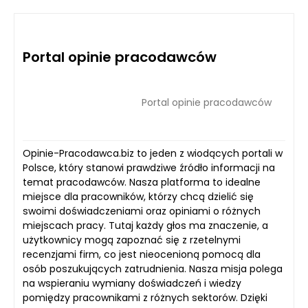
Portal opinie pracodawców
Portal opinie pracodawców
Opinie-Pracodawca.biz to jeden z wiodących portali w
Polsce, który stanowi prawdziwe źródło informacji na
temat pracodawców. Nasza platforma to idealne
miejsce dla pracowników, którzy chcą dzielić się
swoimi doświadczeniami oraz opiniami o różnych
miejscach pracy. Tutaj każdy głos ma znaczenie, a
użytkownicy mogą zapoznać się z rzetelnymi
recenzjami firm, co jest nieocenioną pomocą dla
osób poszukujących zatrudnienia. Nasza misja polega
na wspieraniu wymiany doświadczeń i wiedzy
pomiędzy pracownikami z różnych sektorów. Dzięki