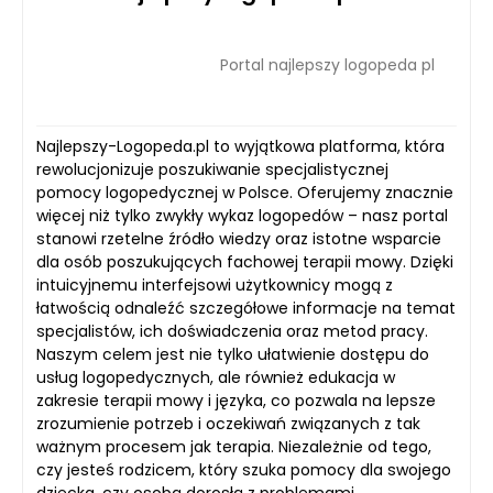
Portal najlepszy logopeda pl
Najlepszy-Logopeda.pl to wyjątkowa platforma, która
rewolucjonizuje poszukiwanie specjalistycznej
pomocy logopedycznej w Polsce. Oferujemy znacznie
więcej niż tylko zwykły wykaz logopedów – nasz portal
stanowi rzetelne źródło wiedzy oraz istotne wsparcie
dla osób poszukujących fachowej terapii mowy. Dzięki
intuicyjnemu interfejsowi użytkownicy mogą z
łatwością odnaleźć szczegółowe informacje na temat
specjalistów, ich doświadczenia oraz metod pracy.
Naszym celem jest nie tylko ułatwienie dostępu do
usług logopedycznych, ale również edukacja w
zakresie terapii mowy i języka, co pozwala na lepsze
zrozumienie potrzeb i oczekiwań związanych z tak
ważnym procesem jak terapia. Niezależnie od tego,
czy jesteś rodzicem, który szuka pomocy dla swojego