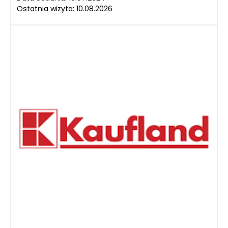
Ostatnia wizyta: 10.08.2026