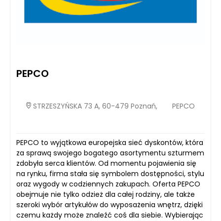
PEPCO
STRZESZYŃSKA 73 A, 60-479 Poznań,
PEPCO
PEPCO to wyjątkowa europejska sieć dyskontów, która
za sprawą swojego bogatego asortymentu szturmem
zdobyła serca klientów. Od momentu pojawienia się
na rynku, firma stała się symbolem dostępności, stylu
oraz wygody w codziennych zakupach. Oferta PEPCO
obejmuje nie tylko odzież dla całej rodziny, ale także
szeroki wybór artykułów do wyposażenia wnętrz, dzięki
czemu każdy może znaleźć coś dla siebie. Wybierając