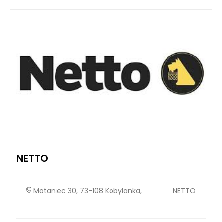
NETTO
Motaniec 30, 73-108 Kobylanka,
NETTO