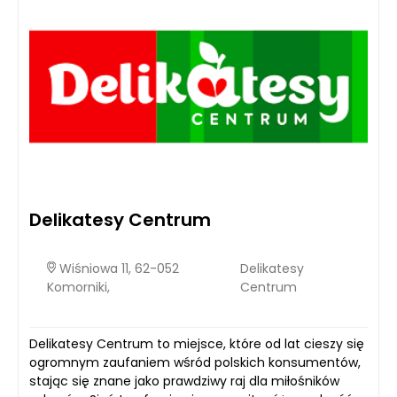
Delikatesy Centrum
Wiśniowa 11, 62-052
Delikatesy
Komorniki,
Centrum
Delikatesy Centrum to miejsce, które od lat cieszy się
ogromnym zaufaniem wśród polskich konsumentów,
stając się znane jako prawdziwy raj dla miłośników