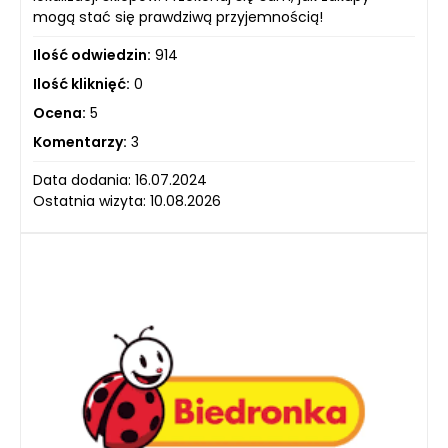
mogą stać się prawdziwą przyjemnością!
Ilość odwiedzin:
914
Ilość kliknięć:
0
Ocena:
5
Komentarzy:
3
Data dodania: 16.07.2024
Ostatnia wizyta: 10.08.2026