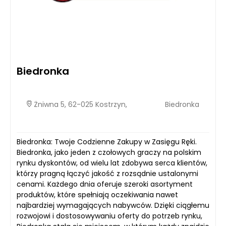
Biedronka
Żniwna 5, 62-025 Kostrzyn,
Biedronka
Biedronka: Twoje Codzienne Zakupy w Zasięgu Ręki.
Biedronka, jako jeden z czołowych graczy na polskim
rynku dyskontów, od wielu lat zdobywa serca klientów,
którzy pragną łączyć jakość z rozsądnie ustalonymi
cenami. Każdego dnia oferuje szeroki asortyment
produktów, które spełniają oczekiwania nawet
najbardziej wymagających nabywców. Dzięki ciągłemu
rozwojowi i dostosowywaniu oferty do potrzeb rynku,