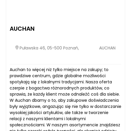
AUCHAN
Puławska 46, 05-500 Poznań,
AUCHAN
Auchan to więcej niż tylko miejsce na zakupy; to
prawdziwe centrum, gdzie globalne możliwości
spotykają się z lokalnymi tradycjami. Nasza oferta
czerpie z bogactwa różnorodnych produktów, co
sprawia, że każdy klient może odnaleźć coś dla siebie.
W Auchan dbamy o to, aby zakupowe doświadczenia
były wyjątkowe, angażując się nie tylko w dostarczanie
wysokiej jakości artykułów, ale także w tworzenie
relacji z naszymi klientami i lokalnymi
społecznościami. W naszym asortymencie znajdziesz