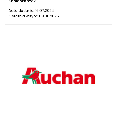
Komentarzy:
3
Data dodania: 16.07.2024
Ostatnia wizyta: 09.08.2026