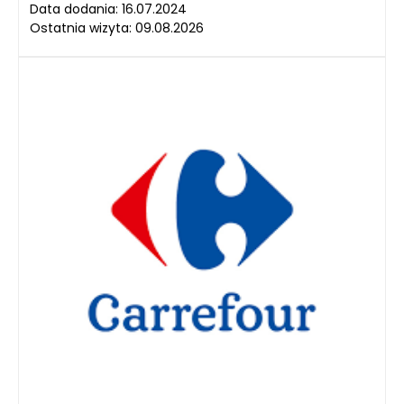
Data dodania: 16.07.2024
Ostatnia wizyta: 09.08.2026