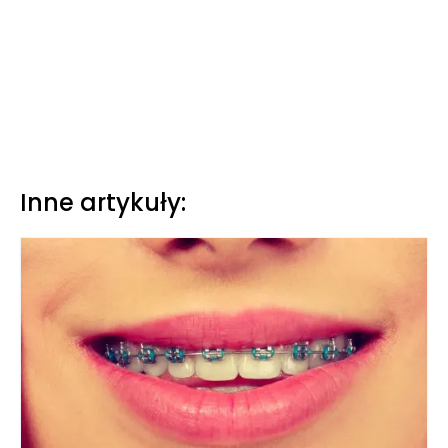
Inne artykuły: