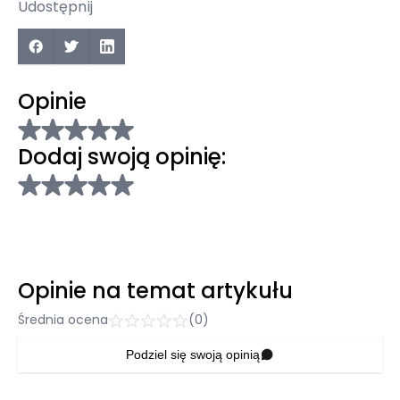
Udostępnij
Opinie
Dodaj swoją opinię:
Opinie na temat artykułu
Średnia ocena
(0)
Podziel się swoją opinią