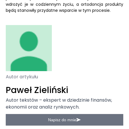
wdrożyć je w codziennym życiu, a ortodoncja produkty
będą stanowiły przydatne wsparcie w tym procesie.
Autor artykułu
Paweł Zieliński
Autor tekstów – ekspert w dziedzinie finansów,
ekonomii oraz analiz rynkowych.
Napisz do mnie