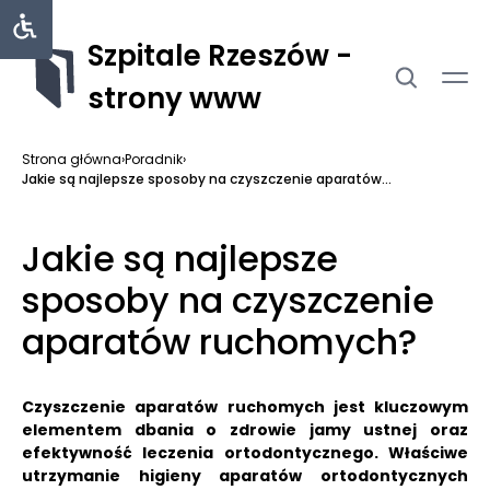
Szpitale Rzeszów -
strony www
Strona główna
›
Poradnik
›
Jakie są najlepsze sposoby na czyszczenie aparatów...
Jakie są najlepsze
sposoby na czyszczenie
aparatów ruchomych?
Czyszczenie aparatów ruchomych jest kluczowym
elementem dbania o zdrowie jamy ustnej oraz
efektywność leczenia ortodontycznego.
Właściwe
utrzymanie higieny aparatów ortodontycznych