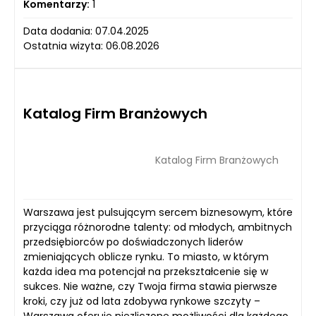
Komentarzy:
1
Data dodania: 07.04.2025
Ostatnia wizyta: 06.08.2026
Katalog Firm Branżowych
Katalog Firm Branżowych
Warszawa jest pulsującym sercem biznesowym, które
przyciąga różnorodne talenty: od młodych, ambitnych
przedsiębiorców po doświadczonych liderów
zmieniających oblicze rynku. To miasto, w którym
każda idea ma potencjał na przekształcenie się w
sukces. Nie ważne, czy Twoja firma stawia pierwsze
kroki, czy już od lata zdobywa rynkowe szczyty –