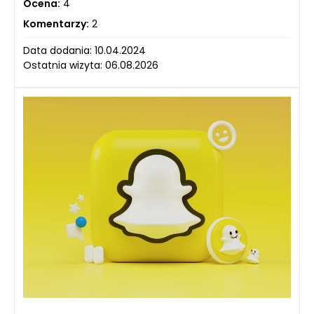
Ocena:
4
Komentarzy:
2
Data dodania: 10.04.2024
Ostatnia wizyta: 06.08.2026