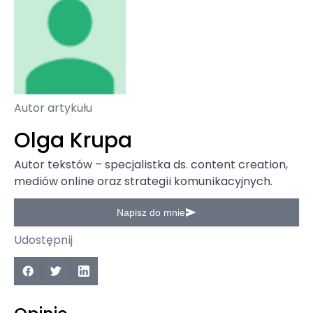
Autor artykułu
Olga Krupa
Autor tekstów – specjalistka ds. content creation,
mediów online oraz strategii komunikacyjnych.
Napisz do mnie
Udostępnij