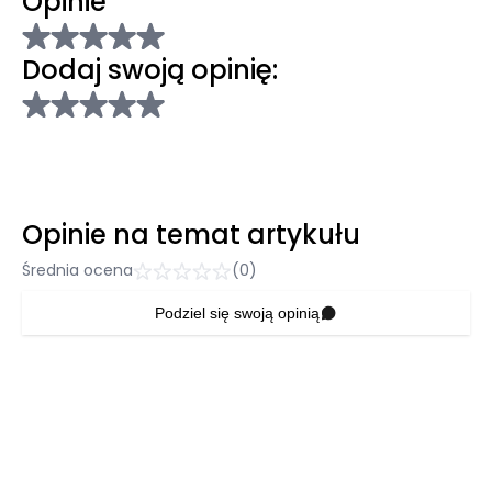
Opinie
Dodaj swoją opinię:
Opinie na temat artykułu
Średnia ocena
(0)
Podziel się swoją opinią