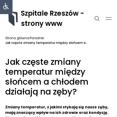
Szpitale Rzeszów -
strony www
Strona główna
›
Poradnik
›
Jak częste zmiany temperatur między słońcem a...
Jak częste zmiany
temperatur między
słońcem a chłodem
działają na zęby?
Zmiany temperatur, z jakimi stykają się nasze zęby,
mają znaczący wpływ na ich zdrowie oraz kondycję.