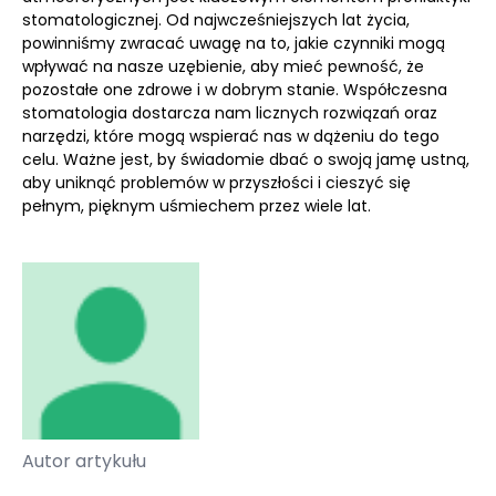
stomatologicznej. Od najwcześniejszych lat życia,
powinniśmy zwracać uwagę na to, jakie czynniki mogą
wpływać na nasze uzębienie, aby mieć pewność, że
pozostałe one zdrowe i w dobrym stanie. Współczesna
stomatologia dostarcza nam licznych rozwiązań oraz
narzędzi, które mogą wspierać nas w dążeniu do tego
celu. Ważne jest, by świadomie dbać o swoją jamę ustną,
aby uniknąć problemów w przyszłości i cieszyć się
pełnym, pięknym uśmiechem przez wiele lat.
Autor artykułu