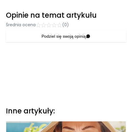
Opinie na temat artykułu
Średnia ocena
(0)
Podziel się swoją opinią
Inne artykuły: