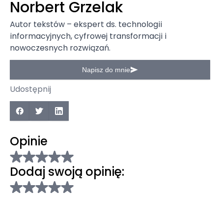
Norbert Grzelak
Autor tekstów – ekspert ds. technologii
informacyjnych, cyfrowej transformacji i
nowoczesnych rozwiązań.
Napisz do mnie
Udostępnij
Opinie
Dodaj swoją opinię: