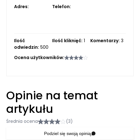
Adres:
Telefon:
Ilość
Ilość kliknięć:
1
Komentarzy:
3
odwiedzin:
500
Ocena użytkowników:
Opinie na temat
artykułu
Średnia ocena
(3)
Podziel się swoją opinią