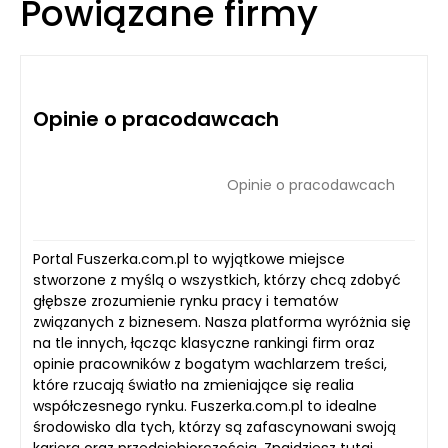
Powiązane firmy
Opinie o pracodawcach
Opinie o pracodawcach
Portal Fuszerka.com.pl to wyjątkowe miejsce
stworzone z myślą o wszystkich, którzy chcą zdobyć
głębsze zrozumienie rynku pracy i tematów
związanych z biznesem. Nasza platforma wyróżnia się
na tle innych, łącząc klasyczne rankingi firm oraz
opinie pracowników z bogatym wachlarzem treści,
które rzucają światło na zmieniające się realia
współczesnego rynku. Fuszerka.com.pl to idealne
środowisko dla tych, którzy są zafascynowani swoją