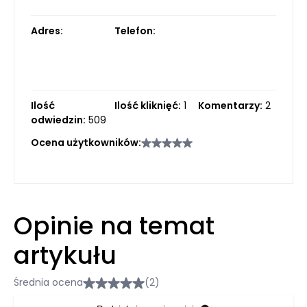
Adres:
Telefon:
Ilość
Ilość kliknięć:
1
Komentarzy:
2
odwiedzin:
509
Ocena użytkowników:
Opinie na temat
artykułu
Średnia ocena
(2)