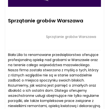
Sprzątanie grobów Warszawa
Sprzątanie grobów Warszawa
Biała Lilia to renomowane przedsiębiorstwo oferujące
profesjonalną opiekę nad grobami w Warszawie oraz
na terenie całego województwa mazowieckiego.
Nasza firma została stworzona z myślą o tych, którzy
z różnych względów nie są w stanie samodzielnie
zadbać o miejsca spoczynku swoich bliskich.
Rozumiemy, jak ważna jest pamięć o zmarłych oraz
dbałość o ich ostatni dom. Dlatego oferujemy
wszechstronne usługi obejmujące nie tylko regularne
porządki, ale także kompleksowe prace związane z
niewielkimi remontami, opieką kwiatową i dekoracyjną.