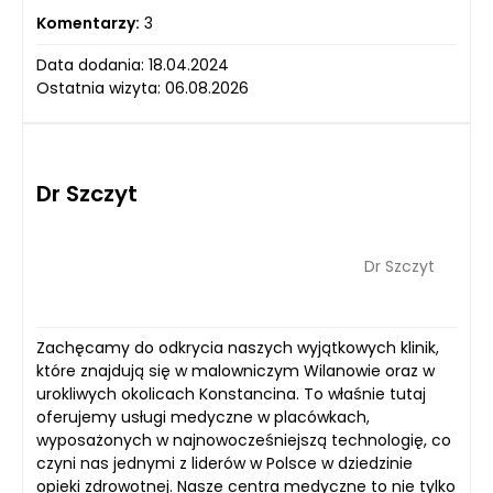
Komentarzy:
3
Data dodania: 18.04.2024
Ostatnia wizyta: 06.08.2026
Dr Szczyt
Dr Szczyt
Zachęcamy do odkrycia naszych wyjątkowych klinik,
które znajdują się w malowniczym Wilanowie oraz w
urokliwych okolicach Konstancina. To właśnie tutaj
oferujemy usługi medyczne w placówkach,
wyposażonych w najnowocześniejszą technologię, co
czyni nas jednymi z liderów w Polsce w dziedzinie
opieki zdrowotnej. Nasze centra medyczne to nie tylko