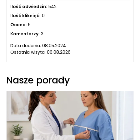
Ilość odwiedzin:
542
Ilość kliknięć:
0
Ocena:
5
Komentarzy:
3
Data dodania: 08.05.2024
Ostatnia wizyta: 06.08.2026
Nasze porady