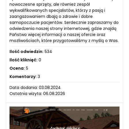
nowoczesne sprzęty, ale również zespół
wykwalifikowanych specjalistów, którzy z pasją i
zaangażowaniem dbają o zdrowie i dobre
samopoczucie pacjentów. Serdecznie zapraszamy do
odwiedzenia naszej strony internetowej, gdzie znajdą
Państwo więcej informacji o naszej ofercie oraz
możliwościach, które przygotowaliśmy z myślą o Was.
Ilość odwiedzin:
534
Ilość kliknięć:
0
Ocena:
5
Komentarzy:
3
Data dodania: 03.08.2024
Ostatnia wizyta: 06.08.2026