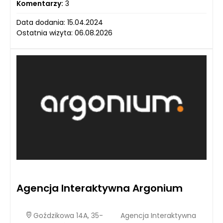
Komentarzy:
3
Data dodania: 15.04.2024
Ostatnia wizyta: 06.08.2026
Agencja Interaktywna Argonium
Goździkowa 14A, 35-
Agencja Interaktywna