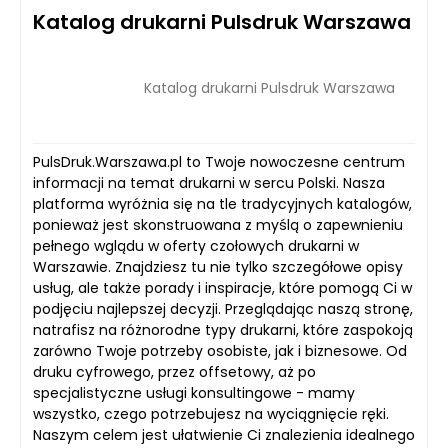
Katalog drukarni Pulsdruk Warszawa
Katalog drukarni Pulsdruk Warszawa
PulsDruk.Warszawa.pl to Twoje nowoczesne centrum
informacji na temat drukarni w sercu Polski. Nasza
platforma wyróżnia się na tle tradycyjnych katalogów,
ponieważ jest skonstruowana z myślą o zapewnieniu
pełnego wglądu w oferty czołowych drukarni w
Warszawie. Znajdziesz tu nie tylko szczegółowe opisy
usług, ale także porady i inspiracje, które pomogą Ci w
podjęciu najlepszej decyzji. Przeglądając naszą stronę,
natrafisz na różnorodne typy drukarni, które zaspokoją
zarówno Twoje potrzeby osobiste, jak i biznesowe. Od
druku cyfrowego, przez offsetowy, aż po
specjalistyczne usługi konsultingowe - mamy
wszystko, czego potrzebujesz na wyciągnięcie ręki.
Naszym celem jest ułatwienie Ci znalezienia idealnego