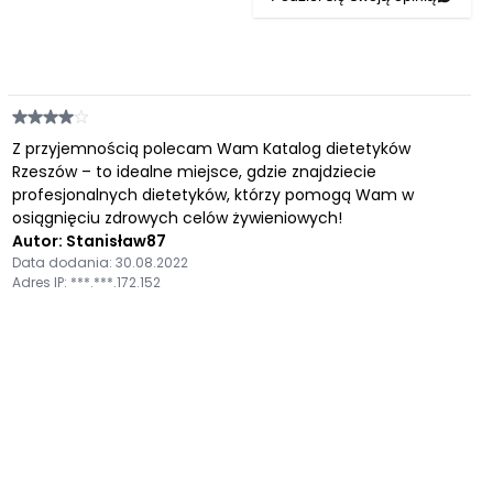
Z przyjemnością polecam Wam Katalog dietetyków
Rzeszów – to idealne miejsce, gdzie znajdziecie
profesjonalnych dietetyków, którzy pomogą Wam w
osiągnięciu zdrowych celów żywieniowych!
Autor: Stanisław87
Data dodania: 30.08.2022
Adres IP: ***.***.172.152