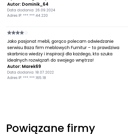
Autor: Dominik_64
Data dodania: 26.09.2024
Adres IP: ***.***.44.220
Jako pasjonat mebli, gorąco polecam odwiedzanie
serwisu Baza firm meblowych Furnitur – to prawdziwa
skarbnica wiedzy i inspiracji dla każdego, kto szuka
idealnych rozwiązań do swojego wnętrza!
Autor: Marek69
Data dodania: 18.07.2022
Adres IP: ***.***.165.18
Powiązane firmy