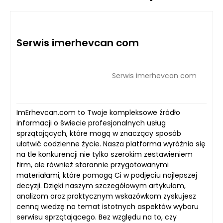
Serwis imerhevcan com
Serwis imerhevcan com
ImErhevcan.com to Twoje kompleksowe źródło
informacji o świecie profesjonalnych usług
sprzątających, które mogą w znaczący sposób
ułatwić codzienne życie. Nasza platforma wyróżnia się
na tle konkurencji nie tylko szerokim zestawieniem
firm, ale również starannie przygotowanymi
materiałami, które pomogą Ci w podjęciu najlepszej
decyzji. Dzięki naszym szczegółowym artykułom,
analizom oraz praktycznym wskazówkom zyskujesz
cenną wiedzę na temat istotnych aspektów wyboru
serwisu sprzątającego. Bez względu na to, czy