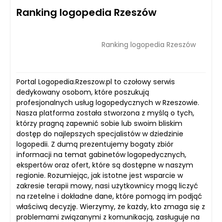
Ranking logopedia Rzeszów
Ranking logopedia Rzeszów
Portal Logopedia.Rzeszow.pl to czołowy serwis
dedykowany osobom, które poszukują
profesjonalnych usług logopedycznych w Rzeszowie.
Nasza platforma została stworzona z myślą o tych,
którzy pragną zapewnić sobie lub swoim bliskim
dostęp do najlepszych specjalistów w dziedzinie
logopedii. Z dumą prezentujemy bogaty zbiór
informacji na temat gabinetów logopedycznych,
ekspertów oraz ofert, które są dostępne w naszym
regionie. Rozumiejąc, jak istotne jest wsparcie w
zakresie terapii mowy, nasi użytkownicy mogą liczyć
na rzetelne i dokładne dane, które pomogą im podjąć
właściwą decyzję. Wierzymy, że każdy, kto zmaga się z
problemami związanymi z komunikacją, zasługuje na