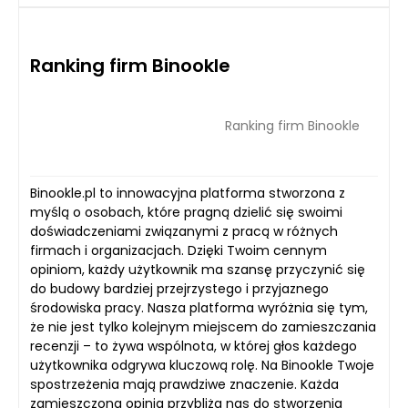
Ranking firm Binookle
Ranking firm Binookle
Binookle.pl to innowacyjna platforma stworzona z
myślą o osobach, które pragną dzielić się swoimi
doświadczeniami związanymi z pracą w różnych
firmach i organizacjach. Dzięki Twoim cennym
opiniom, każdy użytkownik ma szansę przyczynić się
do budowy bardziej przejrzystego i przyjaznego
środowiska pracy. Nasza platforma wyróżnia się tym,
że nie jest tylko kolejnym miejscem do zamieszczania
recenzji – to żywa wspólnota, w której głos każdego
użytkownika odgrywa kluczową rolę. Na Binookle Twoje
spostrzeżenia mają prawdziwe znaczenie. Każda
zamieszczona opinia przybliża nas do stworzenia