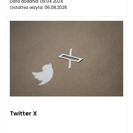
Data dodania: 09.04.2024
Ostatnia wizyta: 06.08.2026
Twitter X