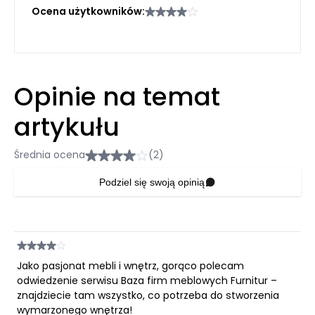
Ocena użytkowników:
Opinie na temat
artykułu
Średnia ocena
(2)
Podziel się swoją opinią
Jako pasjonat mebli i wnętrz, gorąco polecam
odwiedzenie serwisu Baza firm meblowych Furnitur –
znajdziecie tam wszystko, co potrzeba do stworzenia
wymarzonego wnętrza!