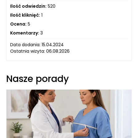
Ilość odwiedzin:
520
Ilość kliknięć:
1
Ocena:
5
Komentarzy:
3
Data dodania: 15.04.2024
Ostatnia wizyta: 06.08.2026
Nasze porady