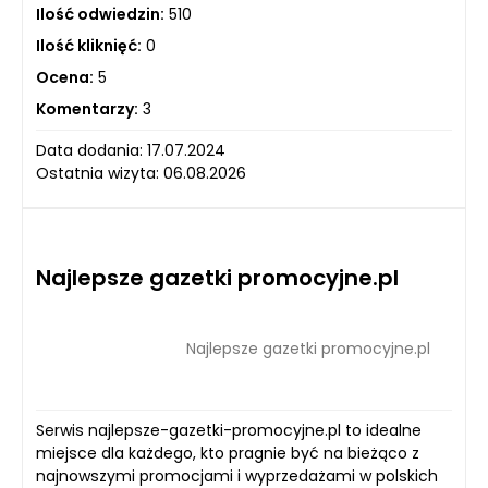
Ilość odwiedzin:
510
Ilość kliknięć:
0
Ocena:
5
Komentarzy:
3
Data dodania: 17.07.2024
Ostatnia wizyta: 06.08.2026
Najlepsze gazetki promocyjne.pl
Najlepsze gazetki promocyjne.pl
Serwis najlepsze-gazetki-promocyjne.pl to idealne
miejsce dla każdego, kto pragnie być na bieżąco z
najnowszymi promocjami i wyprzedażami w polskich