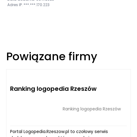
Adres IP: ***.***.170.223
Powiązane firmy
Ranking logopedia Rzeszów
Ranking logopedia Rzeszów
Portal Logopedia.Rzeszow.pl to czołowy serwis