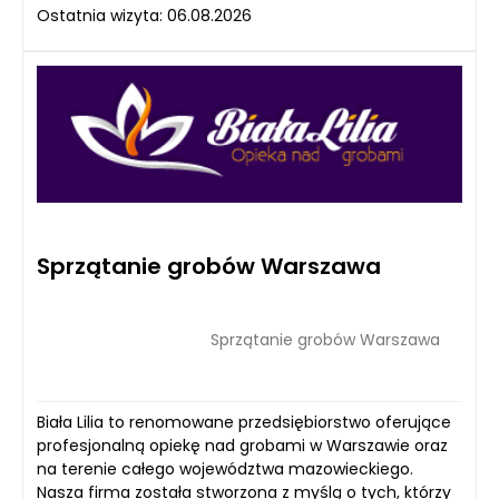
Ostatnia wizyta: 06.08.2026
Sprzątanie grobów Warszawa
Sprzątanie grobów Warszawa
Biała Lilia to renomowane przedsiębiorstwo oferujące
profesjonalną opiekę nad grobami w Warszawie oraz
na terenie całego województwa mazowieckiego.
Nasza firma została stworzona z myślą o tych, którzy