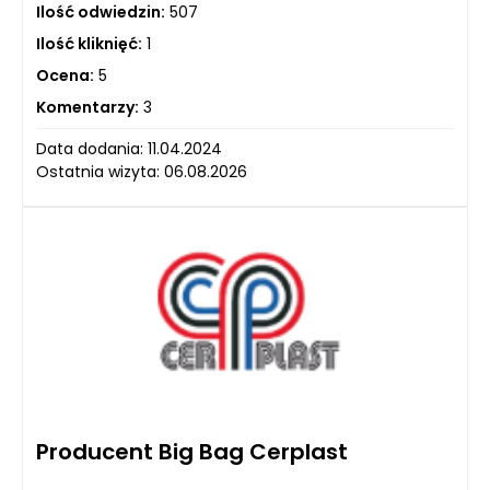
Ilość odwiedzin:
507
Ilość kliknięć:
1
Ocena:
5
Komentarzy:
3
Data dodania: 11.04.2024
Ostatnia wizyta: 06.08.2026
Producent Big Bag Cerplast