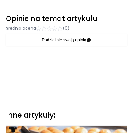
Opinie na temat artykułu
Średnia ocena
(0)
Podziel się swoją opinią
Inne artykuły: