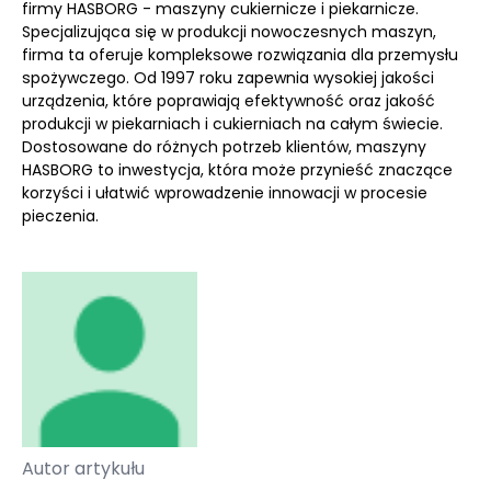
firmy HASBORG - maszyny cukiernicze i piekarnicze.
Specjalizująca się w produkcji nowoczesnych maszyn,
firma ta oferuje kompleksowe rozwiązania dla przemysłu
spożywczego. Od 1997 roku zapewnia wysokiej jakości
urządzenia, które poprawiają efektywność oraz jakość
produkcji w piekarniach i cukierniach na całym świecie.
Dostosowane do różnych potrzeb klientów, maszyny
HASBORG to inwestycja, która może przynieść znaczące
korzyści i ułatwić wprowadzenie innowacji w procesie
pieczenia.
Autor artykułu