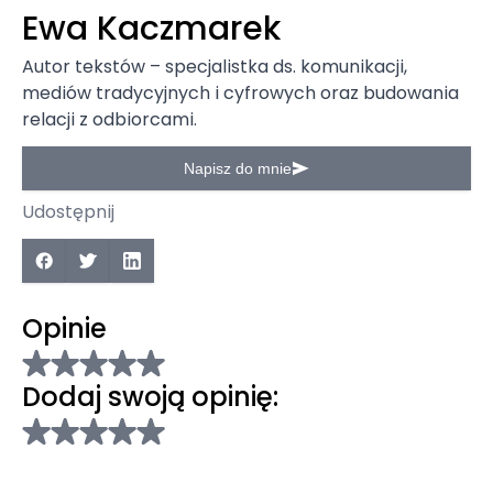
Ewa Kaczmarek
Autor tekstów – specjalistka ds. komunikacji,
mediów tradycyjnych i cyfrowych oraz budowania
relacji z odbiorcami.
Napisz do mnie
Udostępnij
Opinie
Dodaj swoją opinię: