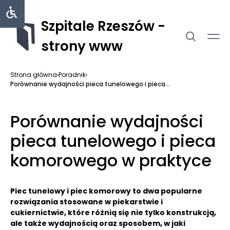
Szpitale Rzeszów -
strony www
Strona główna
›
Poradnik
›
Porównanie wydajności pieca tunelowego i pieca...
Porównanie wydajności
pieca tunelowego i pieca
komorowego w praktyce
Piec tunelowy i piec komorowy to dwa popularne
rozwiązania stosowane w piekarstwie i
cukiernictwie, które różnią się nie tylko konstrukcją,
ale także wydajnością oraz sposobem, w jaki