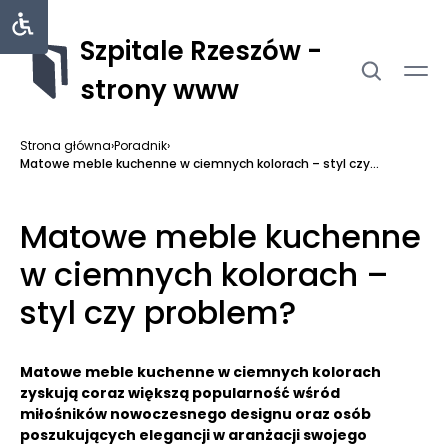
Szpitale Rzeszów -
strony www
Strona główna
›
Poradnik
›
Matowe meble kuchenne w ciemnych kolorach – styl czy...
Matowe meble kuchenne
w ciemnych kolorach –
styl czy problem?
Matowe meble kuchenne w ciemnych kolorach
zyskują coraz większą popularność wśród
miłośników nowoczesnego designu oraz osób
poszukujących elegancji w aranżacji swojego