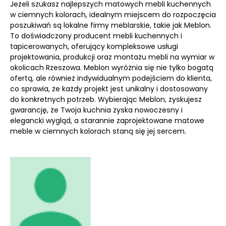
Jeżeli szukasz najlepszych matowych mebli kuchennych
w ciemnych kolorach, idealnym miejscem do rozpoczęcia
poszukiwań są lokalne firmy meblarskie, takie jak Meblon.
To doświadczony producent mebli kuchennych i
tapicerowanych, oferujący kompleksowe usługi
projektowania, produkcji oraz montażu mebli na wymiar w
okolicach Rzeszowa. Meblon wyróżnia się nie tylko bogatą
ofertą, ale również indywidualnym podejściem do klienta,
co sprawia, że każdy projekt jest unikalny i dostosowany
do konkretnych potrzeb. Wybierając Meblon, zyskujesz
gwarancję, że Twoja kuchnia zyska nowoczesny i
elegancki wygląd, a starannie zaprojektowane matowe
meble w ciemnych kolorach staną się jej sercem.