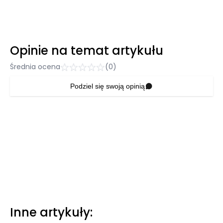
Opinie na temat artykułu
Średnia ocena
(0)
Podziel się swoją opinią
Inne artykuły: