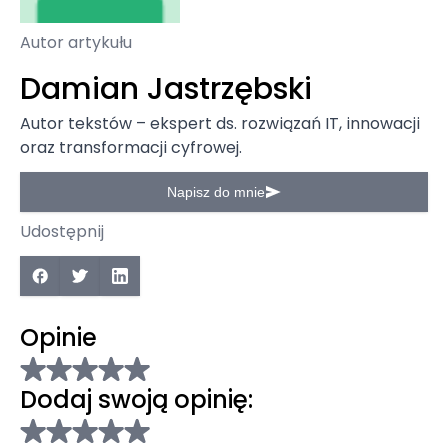
Autor artykułu
Damian Jastrzębski
Autor tekstów – ekspert ds. rozwiązań IT, innowacji
oraz transformacji cyfrowej.
Napisz do mnie
Udostępnij
Opinie
Dodaj swoją opinię: