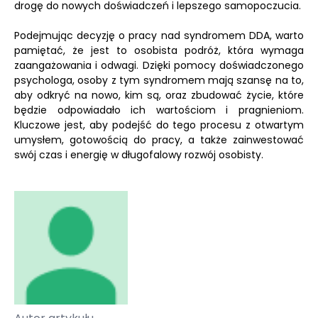
drogę do nowych doświadczeń i lepszego samopoczucia.
Podejmując decyzję o pracy nad syndromem DDA, warto
pamiętać, że jest to osobista podróż, która wymaga
zaangażowania i odwagi. Dzięki pomocy doświadczonego
psychologa, osoby z tym syndromem mają szansę na to,
aby odkryć na nowo, kim są, oraz zbudować życie, które
będzie odpowiadało ich wartościom i pragnieniom.
Kluczowe jest, aby podejść do tego procesu z otwartym
umysłem, gotowością do pracy, a także zainwestować
swój czas i energię w długofalowy rozwój osobisty.