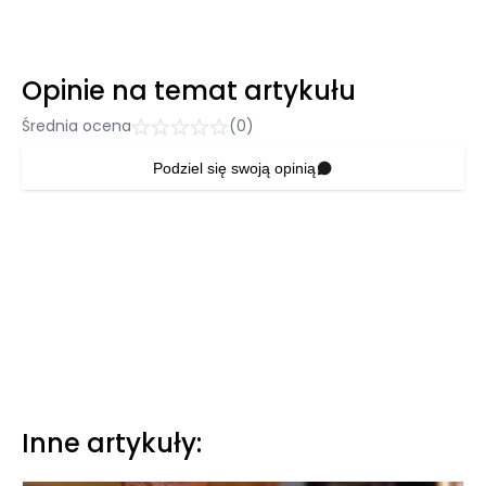
Opinie na temat artykułu
Średnia ocena
(0)
Podziel się swoją opinią
Inne artykuły: