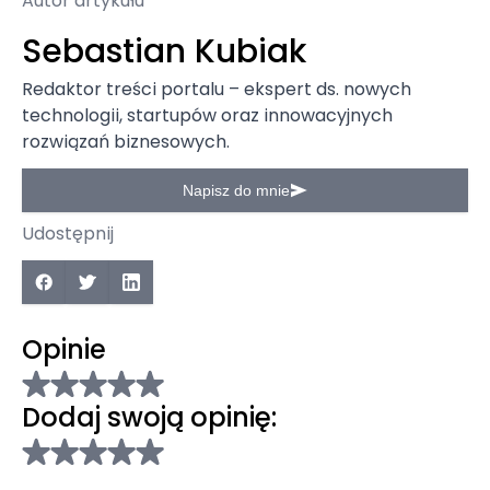
Autor artykułu
Sebastian Kubiak
Redaktor treści portalu – ekspert ds. nowych
technologii, startupów oraz innowacyjnych
rozwiązań biznesowych.
Napisz do mnie
Udostępnij
Opinie
Dodaj swoją opinię: