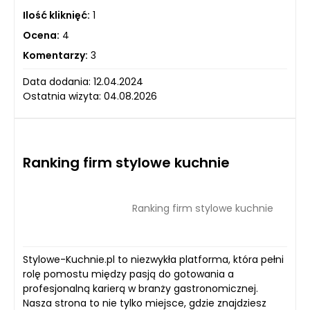
Ilość kliknięć:
1
Ocena:
4
Komentarzy:
3
Data dodania: 12.04.2024
Ostatnia wizyta: 04.08.2026
Ranking firm stylowe kuchnie
Ranking firm stylowe kuchnie
Stylowe-Kuchnie.pl to niezwykła platforma, która pełni
rolę pomostu między pasją do gotowania a
profesjonalną karierą w branży gastronomicznej.
Nasza strona to nie tylko miejsce, gdzie znajdziesz