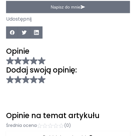
Napisz do mnie
Udostępnij
Opinie
Dodaj swoją opinię:
Opinie na temat artykułu
Średnia ocena
(0)