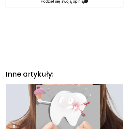
Podziel się swoją opinią
Inne artykuły: