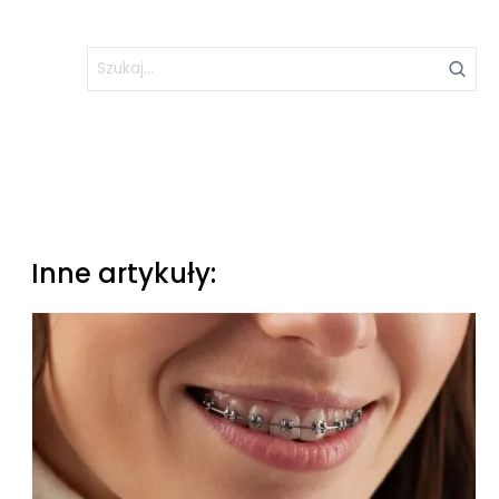
Inne artykuły: