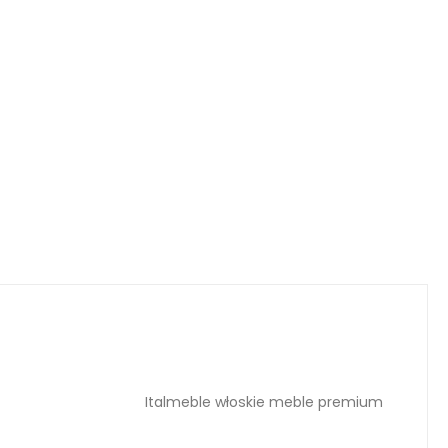
Italmeble włoskie meble premium