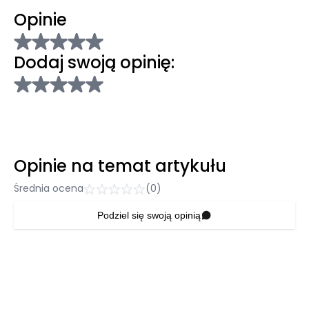
Opinie
Dodaj swoją opinię:
Opinie na temat artykułu
Średnia ocena
(0)
Podziel się swoją opinią