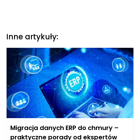
Inne artykuły:
Migracja danych ERP do chmury –
praktyczne porady od ekspertów