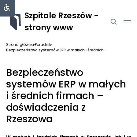
Szpitale Rzeszów -
strony www
Strona główna
›
Poradnik
›
Bezpieczeństwo systemów ERP w małych i średnich...
Bezpieczeństwo
systemów ERP w małych
i średnich firmach –
doświadczenia z
Rzeszowa