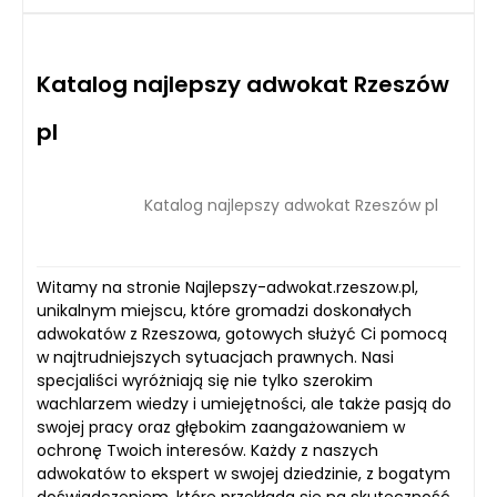
Katalog najlepszy adwokat Rzeszów
pl
Katalog najlepszy adwokat Rzeszów pl
Witamy na stronie Najlepszy-adwokat.rzeszow.pl,
unikalnym miejscu, które gromadzi doskonałych
adwokatów z Rzeszowa, gotowych służyć Ci pomocą
w najtrudniejszych sytuacjach prawnych. Nasi
specjaliści wyróżniają się nie tylko szerokim
wachlarzem wiedzy i umiejętności, ale także pasją do
swojej pracy oraz głębokim zaangażowaniem w
ochronę Twoich interesów. Każdy z naszych
adwokatów to ekspert w swojej dziedzinie, z bogatym