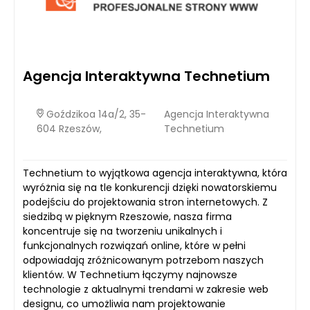
Agencja Interaktywna Technetium
Goździkoa 14a/2, 35-
Agencja Interaktywna
604 Rzeszów,
Technetium
Technetium to wyjątkowa agencja interaktywna, która
wyróżnia się na tle konkurencji dzięki nowatorskiemu
podejściu do projektowania stron internetowych. Z
siedzibą w pięknym Rzeszowie, nasza firma
koncentruje się na tworzeniu unikalnych i
funkcjonalnych rozwiązań online, które w pełni
odpowiadają zróżnicowanym potrzebom naszych
klientów. W Technetium łączymy najnowsze
technologie z aktualnymi trendami w zakresie web
designu, co umożliwia nam projektowanie