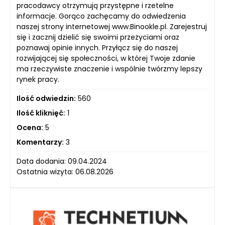
pracodawcy otrzymują przystępne i rzetelne
informacje. Gorąco zachęcamy do odwiedzenia
naszej strony internetowej www.Binookle.pl. Zarejestruj
się i zacznij dzielić się swoimi przeżyciami oraz
poznawaj opinie innych. Przyłącz się do naszej
rozwijającej się społeczności, w której Twoje zdanie
ma rzeczywiste znaczenie i wspólnie twórzmy lepszy
rynek pracy.
Ilość odwiedzin:
560
Ilość kliknięć:
1
Ocena:
5
Komentarzy:
3
Data dodania: 09.04.2024
Ostatnia wizyta: 06.08.2026