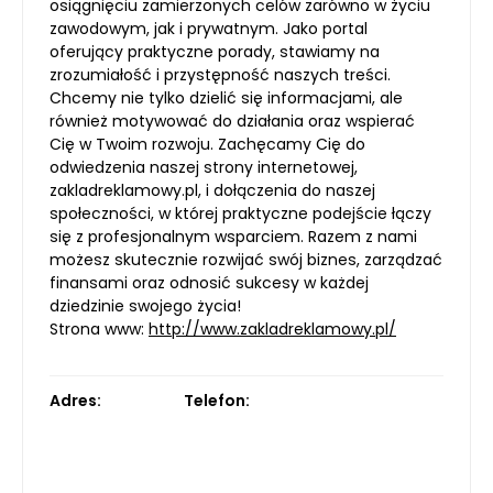
osiągnięciu zamierzonych celów zarówno w życiu
zawodowym, jak i prywatnym. Jako portal
oferujący praktyczne porady, stawiamy na
zrozumiałość i przystępność naszych treści.
Chcemy nie tylko dzielić się informacjami, ale
również motywować do działania oraz wspierać
Cię w Twoim rozwoju. Zachęcamy Cię do
odwiedzenia naszej strony internetowej,
zakladreklamowy.pl, i dołączenia do naszej
społeczności, w której praktyczne podejście łączy
się z profesjonalnym wsparciem. Razem z nami
możesz skutecznie rozwijać swój biznes, zarządzać
finansami oraz odnosić sukcesy w każdej
dziedzinie swojego życia!
Strona www:
http://www.zakladreklamowy.pl/
Adres:
Telefon: