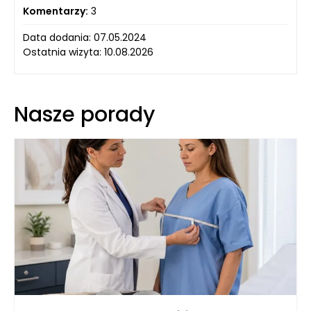
Komentarzy:
3
Data dodania: 07.05.2024
Ostatnia wizyta: 10.08.2026
Nasze porady