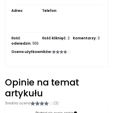
Adres:
Telefon:
Ilość
Ilość kliknięć:
2
Komentarzy:
3
odwiedzin:
555
Ocena użytkowników:
Opinie na temat
artykułu
Średnia ocena
(3)