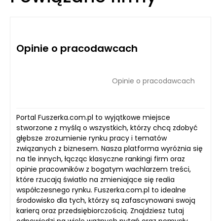
Opinie o pracodawcach
Opinie o pracodawcach
Portal Fuszerka.com.pl to wyjątkowe miejsce
stworzone z myślą o wszystkich, którzy chcą zdobyć
głębsze zrozumienie rynku pracy i tematów
związanych z biznesem. Nasza platforma wyróżnia się
na tle innych, łącząc klasyczne rankingi firm oraz
opinie pracowników z bogatym wachlarzem treści,
które rzucają światło na zmieniające się realia
współczesnego rynku. Fuszerka.com.pl to idealne
środowisko dla tych, którzy są zafascynowani swoją
karierą oraz przedsiębiorczością. Znajdziesz tutaj