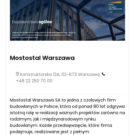
Mostostal Warszawa
Konstruktorska 12A, 02-673 Warszawa,
+48 22 250 70 00
Mostostal Warszawa SA to jedna z czołowych firm
budowlanych w Polsce, która od ponad 80 lat odgrywa
istotną rolę w realizacji ważnych projektów zarówno na
rodzimym, jak i międzynarodowym rynku
budowlanym. Każde przedsięwzięcie, które firma
podejmuje, realizowane jest z pełnym