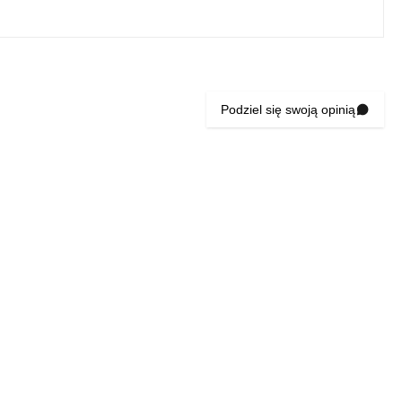
Podziel się swoją opinią