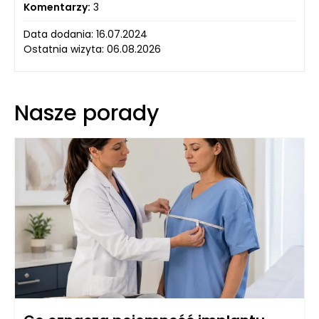
Komentarzy:
3
Data dodania: 16.07.2024
Ostatnia wizyta: 06.08.2026
Nasze porady