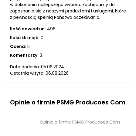
w dokonaniu najlepszego wyboru. Zachęcamy do
zapoznania się z naszymi produktami i usługami, które
z pewnością spełnią Państwa oczekiwania.
Ilość odwiedzin:
496
Ilość kliknięć:
0
Ocena:
5
Komentarzy:
3
Data dodania: 05.06.2024
Ostatnia wizyta: 06.08.2026
Opinie o firmie PSMG Producoes Com
Opinie o firmie PSMG Producoes Com