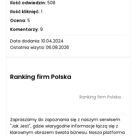
Ilość odwiedzin:
508
Ilość kliknięć:
1
Ocena:
5
Komentarzy:
9
Data dodania: 10.04.2024
Ostatnia wizyta: 06.08.2026
Ranking firm Polska
Ranking firm Polska
Zapraszamy do zapoznania się z naszym serwisem
"Jak Jest", gdzie wiarygodne informacje łączą się z
klarownym obrazem świata biznesu. Nasza platforma