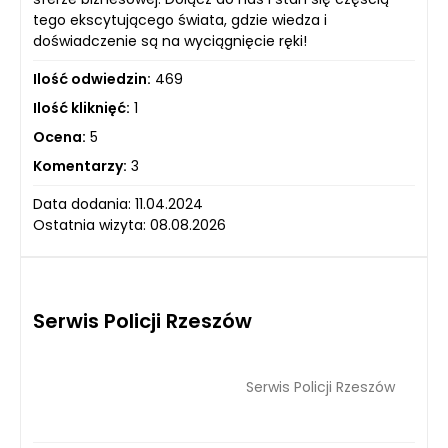
tego ekscytującego świata, gdzie wiedza i
doświadczenie są na wyciągnięcie ręki!
Ilość odwiedzin:
469
Ilość kliknięć:
1
Ocena:
5
Komentarzy:
3
Data dodania: 11.04.2024
Ostatnia wizyta: 08.08.2026
Serwis Policji Rzeszów
Serwis Policji Rzeszów