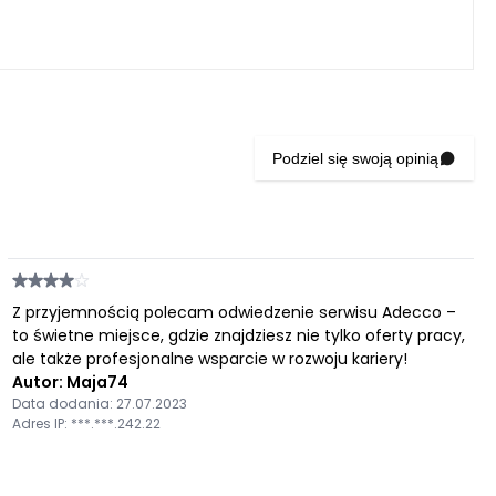
Podziel się swoją opinią
Z przyjemnością polecam odwiedzenie serwisu Adecco –
to świetne miejsce, gdzie znajdziesz nie tylko oferty pracy,
ale także profesjonalne wsparcie w rozwoju kariery!
Autor: Maja74
Data dodania: 27.07.2023
Adres IP: ***.***.242.22