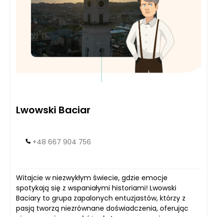
Lwowski Baciar
+48 667 904 756
Witajcie w niezwykłym świecie, gdzie emocje
spotykają się z wspaniałymi historiami! Lwowski
Baciary to grupa zapalonych entuzjastów, którzy z
pasją tworzą niezrównane doświadczenia, oferując